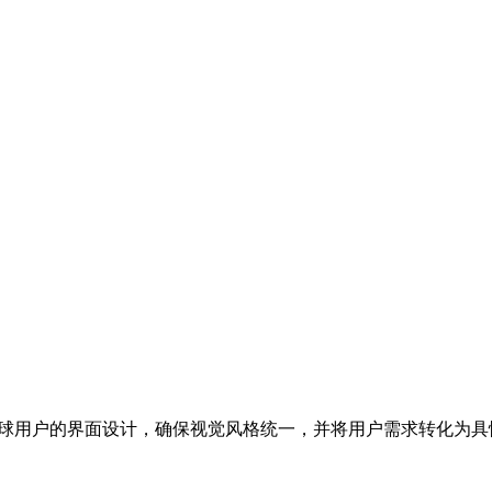
向全球用户的界面设计，确保视觉风格统一，并将用户需求转化为