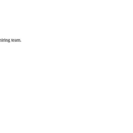
hiring team.