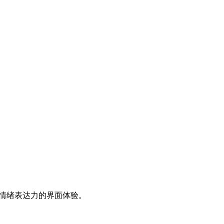
具情绪表达力的界面体验。