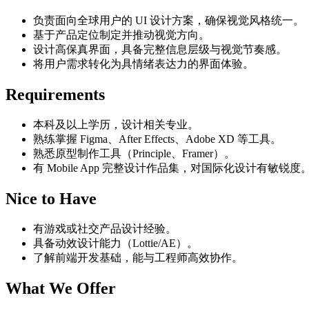
负责面向全球用户的 UI 设计方案，确保视觉风格统一。
基于产品定位制定并推动视觉方向。
设计高保真界面，具备完整信息层级与视觉节奏感。
将用户需求转化为具情绪表达力的界面体验。
Requirements
本科及以上学历，设计相关专业。
熟练掌握 Figma、After Effects、Adobe XD 等工具。
熟悉原型制作工具（Principle、Framer）。
有 Mobile App 完整设计作品集，对国际化设计有敏锐度
Nice to Have
有游戏或社交产品设计经验。
具备动效设计能力（Lottie/AE）。
了解前端开发基础，能与工程师高效协作。
What We Offer