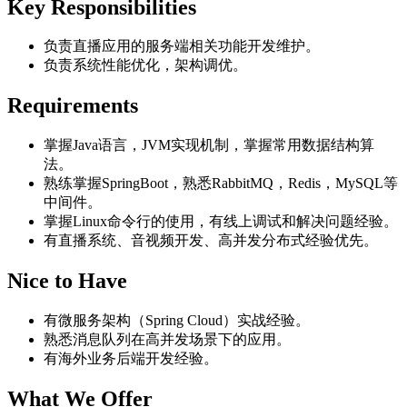
Key Responsibilities
负责直播应用的服务端相关功能开发维护。
负责系统性能优化，架构调优。
Requirements
掌握Java语言，JVM实现机制，掌握常用数据结构算
法。
熟练掌握SpringBoot，熟悉RabbitMQ，Redis，MySQL等
中间件。
掌握Linux命令行的使用，有线上调试和解决问题经验。
有直播系统、音视频开发、高并发分布式经验优先。
Nice to Have
有微服务架构（Spring Cloud）实战经验。
熟悉消息队列在高并发场景下的应用。
有海外业务后端开发经验。
What We Offer