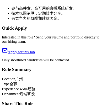
参与高并发、高可用的直播系统研发。
技术氛围浓厚，定期技术分享。
有竞争力的薪酬和绩效奖金。
Quick Apply
Interested in this role? Send your resume and portfolio directly to
our hiring team.
Apply for this Job
Only shortlisted candidates will be contacted.
Role Summary
Location
广州
Type
全职
Experience
3-5年经验
Department
后端研发
Share This Role