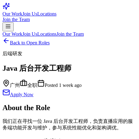
Our Work
Join Us
Locations
Join the Team
Our Work
Join Us
Locations
Join the Team
Back to Open Roles
后端研发
Java 后台开发工程师
广州
全职
Posted
1 week ago
Apply Now
About the Role
我们正在寻找一位 Java 后台开发工程师，负责直播应用的服
务端功能开发与维护，参与系统性能优化和架构调优。